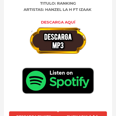
TITULO: RANKING
ARTISTAS: HANZEL LA H FT IZAAK
DESCARGA AQUÍ