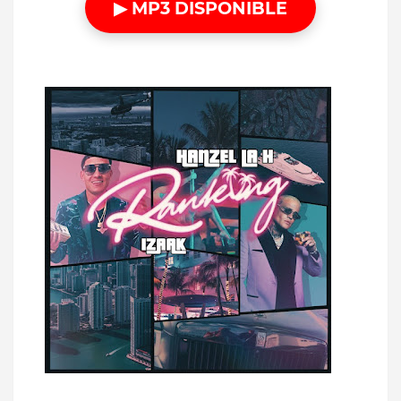
▶ MP3 DISPONIBLE