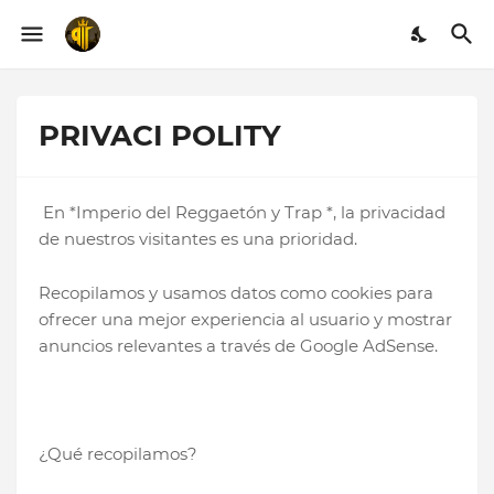
PRIVACI POLITY
En *Imperio del Reggaetón y Trap *, la privacidad
de nuestros visitantes es una prioridad.
Recopilamos y usamos datos como cookies para
ofrecer una mejor experiencia al usuario y mostrar
anuncios relevantes a través de Google AdSense.
¿Qué recopilamos?