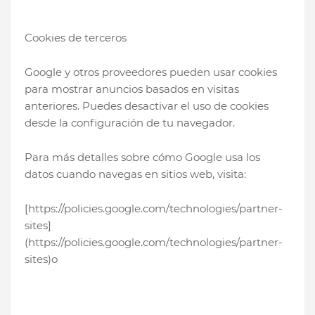
Cookies de terceros
Google y otros proveedores pueden usar cookies
para mostrar anuncios basados en visitas
anteriores. Puedes desactivar el uso de cookies
desde la configuración de tu navegador.
Para más detalles sobre cómo Google usa los
datos cuando navegas en sitios web, visita:
[https://policies.google.com/technologies/partner-
sites]
(https://policies.google.com/technologies/partner-
sites)o