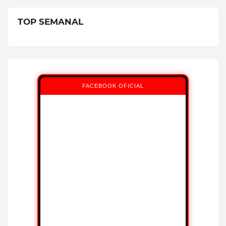
TOP SEMANAL
FACEBOOK OFICIAL