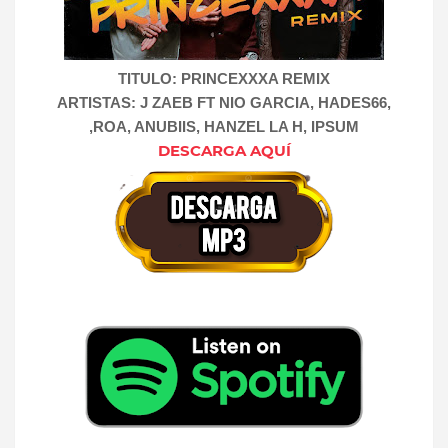
TITULO: PRINCEXXXA REMIX
ARTISTAS: J ZAEB FT NIO GARCIA, HADES66,
,ROA, ANUBIIS, HANZEL LA H, IPSUM
DESCARGA AQUÍ