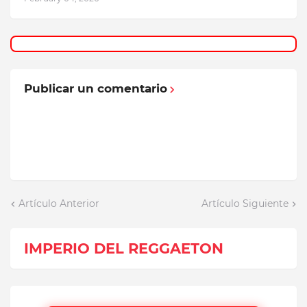
Publicar un comentario
Artículo Anterior
Artículo Siguiente
IMPERIO DEL REGGAETON