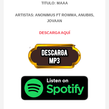
TITULO: MAAA
ARTISTAS: ANONIMUS FT ROWMA, ANUBIIS,
JOVAAN
DESCARGA AQUÍ