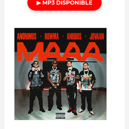
▶ MP3 DISPONIBLE