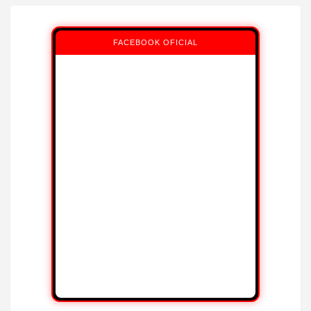
FACEBOOK OFICIAL