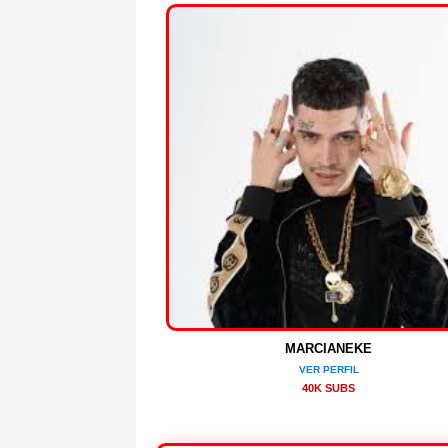
MARCIANEKE
VER PERFIL
40K SUBS