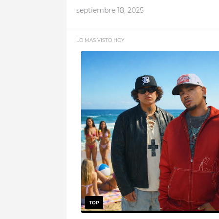
septiembre 18, 2025
LO MAS VISTO HOY
TOP