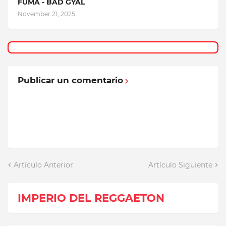
FUMA - BAD GYAL
November 21, 2025
Publicar un comentario
Artículo Anterior
Artículo Siguiente
IMPERIO DEL REGGAETON