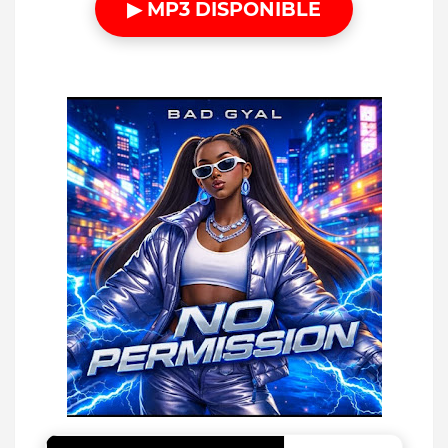
▶ MP3 DISPONIBLE