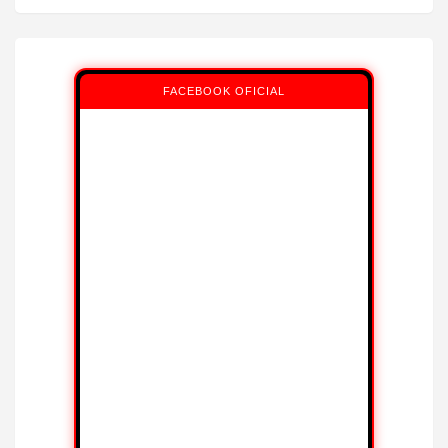
FACEBOOK OFICIAL