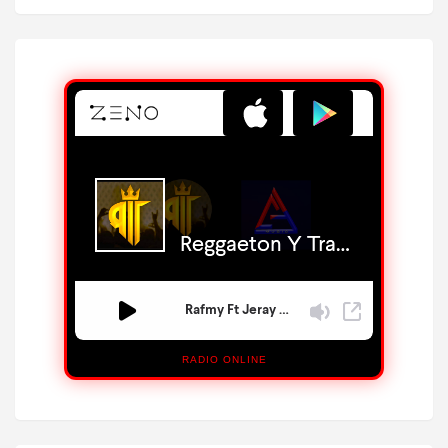
RADIO ONLINE