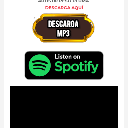
ARTISTA: PESO PLUMA
DESCARGA AQUÍ