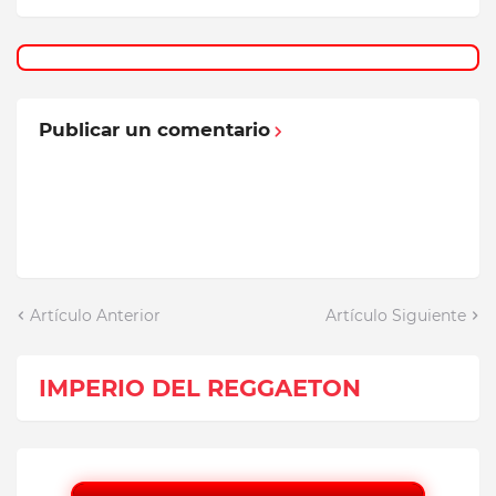
Publicar un comentario
Artículo Anterior
Artículo Siguiente
IMPERIO DEL REGGAETON