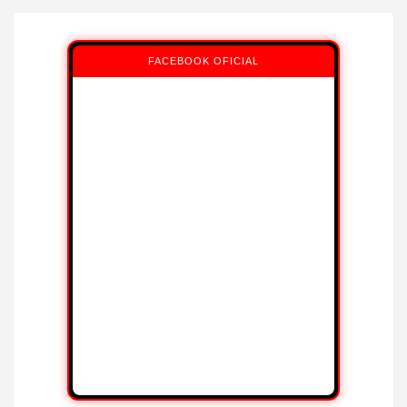
FACEBOOK OFICIAL