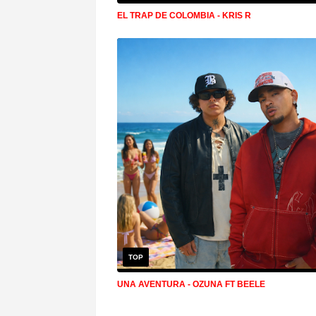
EL TRAP DE COLOMBIA - KRIS R
TOP
UNA AVENTURA - OZUNA FT BEELE