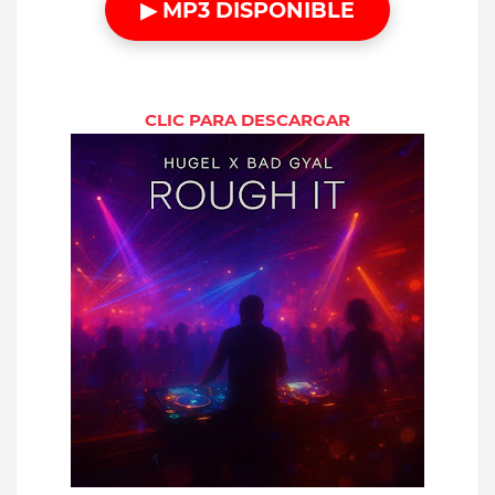
▶ MP3 DISPONIBLE
CLIC PARA DESCARGAR