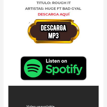
TITULO: ROUGH IT
ARTISTAS: HUGE FT BAD GYAL
DESCARGA AQUÍ