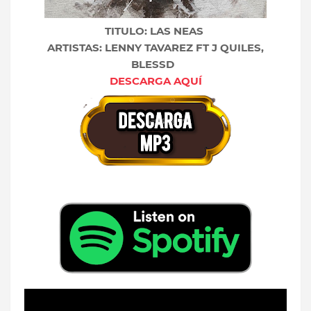
TITULO: LAS NEAS
ARTISTAS: LENNY TAVAREZ FT J QUILES,
BLESSD
DESCARGA AQUÍ