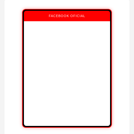
FACEBOOK OFICIAL