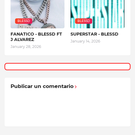
BLESSD
BLESSD
FANATICO - BLESSD FT
SUPERSTAR - BLESSD
J ALVAREZ
January 14, 2026
January 28, 2026
Publicar un comentario