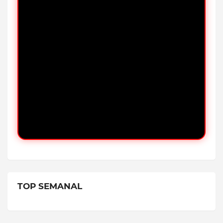
TOP SEMANAL