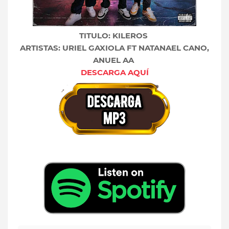
TITULO: KILEROS
ARTISTAS: URIEL GAXIOLA FT NATANAEL CANO,
ANUEL AA
DESCARGA AQUÍ