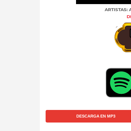
ARTISTAS:
D
DESCARGA EN MP3