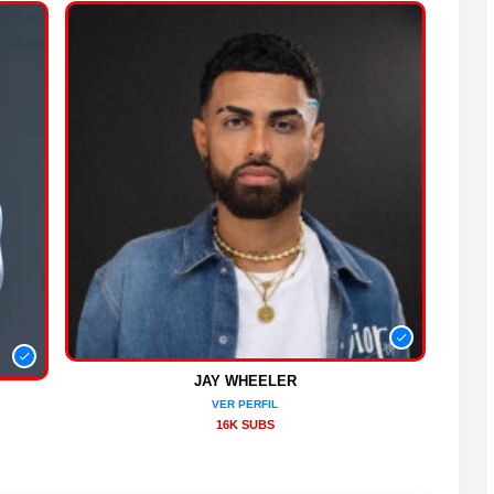
JAY WHEELER
VER PERFIL
16K SUBS