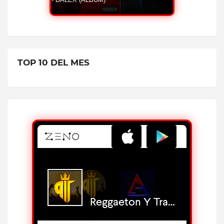
TOP 10 DEL MES