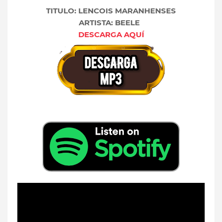
TITULO: LENCOIS MARANHENSES
ARTISTA: BEELE
DESCARGA AQUÍ