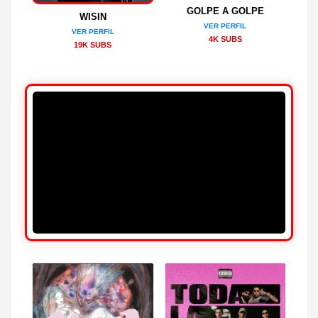
GOLPE A GOLPE
WISIN
VER PERFIL
VER PERFIL
4K SUBS
19K SUBS