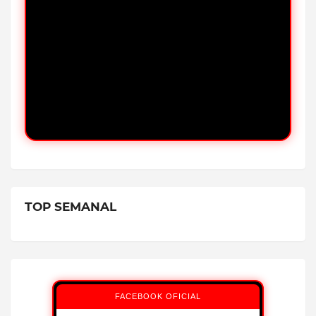
TOP SEMANAL
FACEBOOK OFICIAL