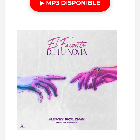
▶ MP3 DISPONIBLE