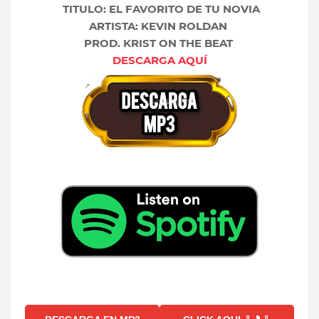
TITULO: EL FAVORITO DE TU NOVIA
ARTISTA: KEVIN ROLDAN
PROD. KRIST ON THE BEAT
DESCARGA AQUÍ