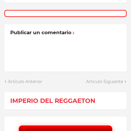
Publicar un comentario
Artículo Anterior
Artículo Siguiente
IMPERIO DEL REGGAETON