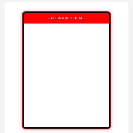
FACEBOOK OFICIAL