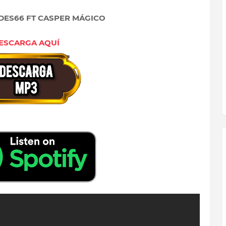
ADES66 FT CASPER MÁGICO
ESCARGA AQUÍ