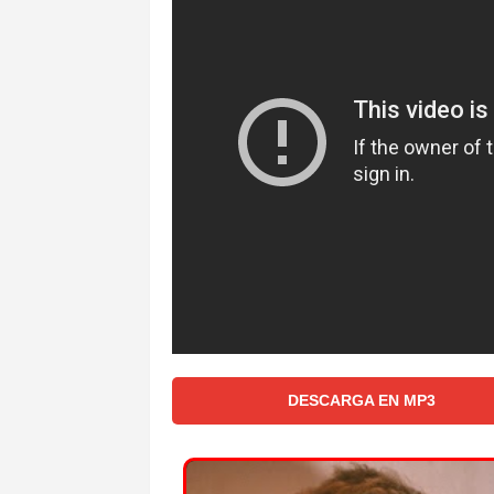
DESCARGA EN MP3