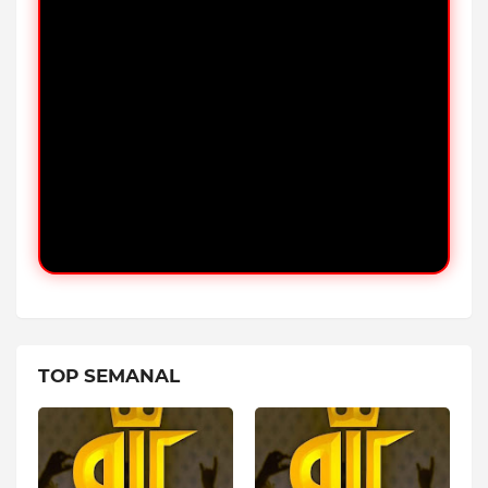
TOP SEMANAL